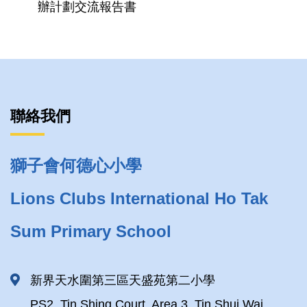
辦計劃交流報告書
聯絡我們
獅子會何德心小學
Lions Clubs International Ho Tak
Sum Primary School
新界天水圍第三區天盛苑第二小學
PS2, Tin Shing Court, Area 3, Tin Shui Wai,