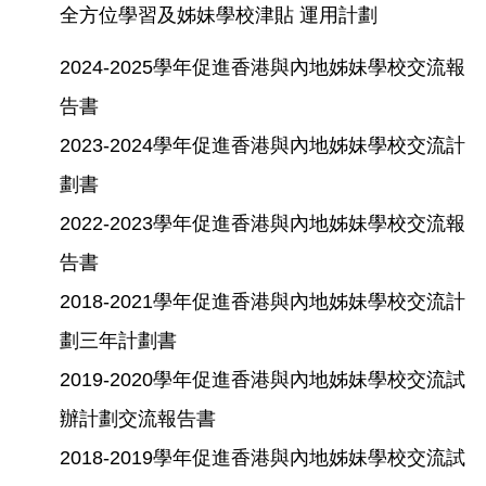
全方位學習及姊妹學校津貼 運用計劃
2024-2025學年促進香港與內地姊妹學校交流報
告書
2023-2024學年促進香港與內地姊妹學校交流計
劃書
2022-2023學年促進香港與內地姊妹學校交流報
告書
2018-2021學年促進香港與內地姊妹學校交流計
劃三年計劃書
2019-2020學年促進香港與內地姊妹學校交流試
辦計劃交流報告書
2018-2019學年促進香港與內地姊妹學校交流試