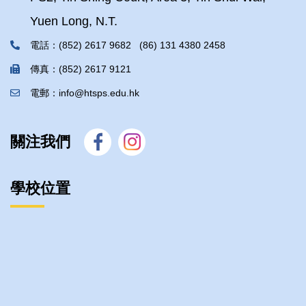
Yuen Long, N.T.
電話：(852) 2617 9682 (86) 131 4380 2458
傳真：(852) 2617 9121
電郵：info@htsps.edu.hk
關注我們
學校位置