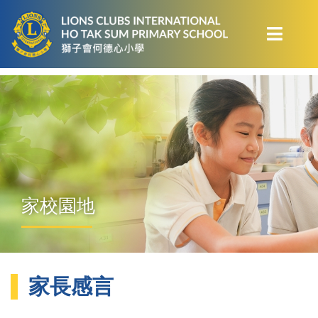
家校園地
家長感言