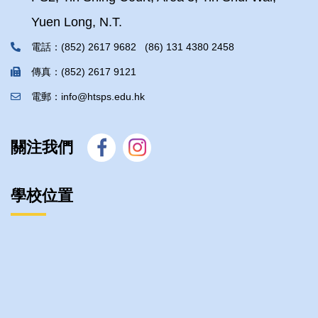
Yuen Long, N.T.
電話：(852) 2617 9682 (86) 131 4380 2458
傳真：(852) 2617 9121
電郵：info@htsps.edu.hk
關注我們
學校位置