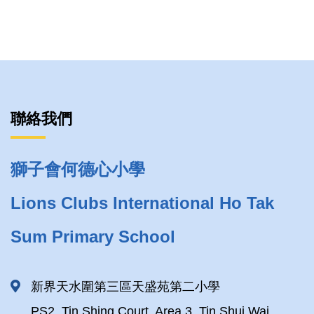
聯絡我們
獅子會何德心小學
Lions Clubs International Ho Tak
Sum Primary School
新界天水圍第三區天盛苑第二小學
PS2, Tin Shing Court, Area 3, Tin Shui Wai,