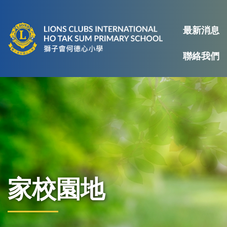
最新消息
聯絡我們
家校園地