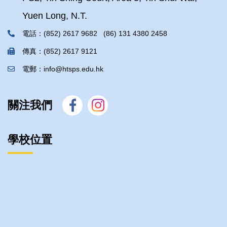
Yuen Long, N.T.
電話：(852) 2617 9682 (86) 131 4380 2458
傳真：(852) 2617 9121
電郵：info@htsps.edu.hk
關注我們
學校位置