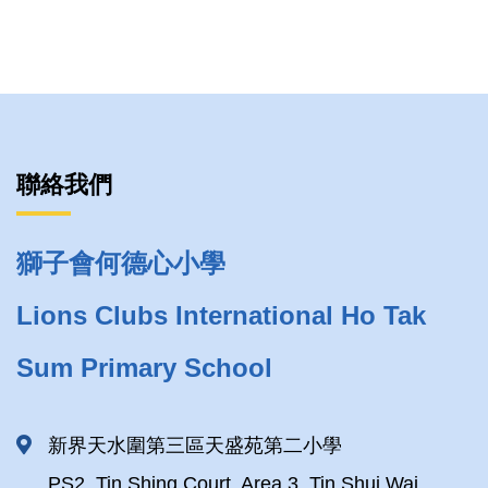
聯絡我們
獅子會何德心小學
Lions Clubs International Ho Tak
Sum Primary School
新界天水圍第三區天盛苑第二小學
PS2, Tin Shing Court, Area 3, Tin Shui Wai,