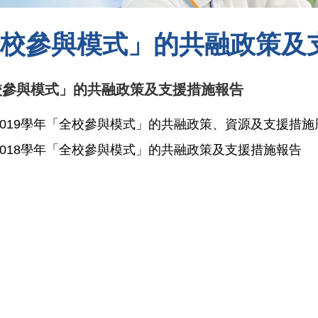
校參與模式」的共融政策及
校參與模式」的共融政策及支援措施報告
8-2019學年「全校參與模式」的共融政策、資源及支援措
7-2018學年「全校參與模式」的共融政策及支援措施報告