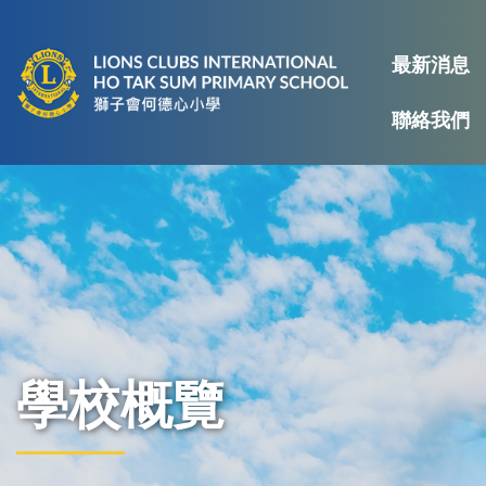
最新消息
聯絡我們
學校概覽