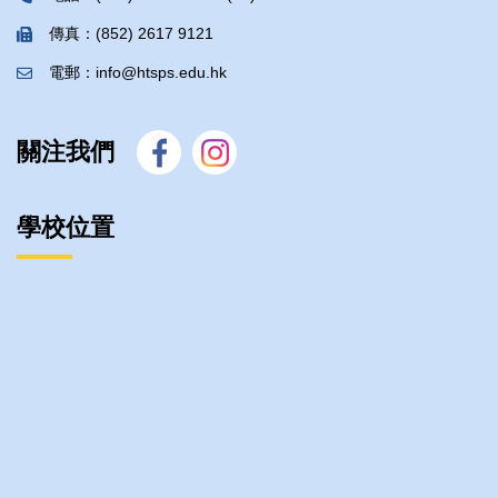
傳真：(852) 2617 9121
電郵：info@htsps.edu.hk
關注我們
學校位置