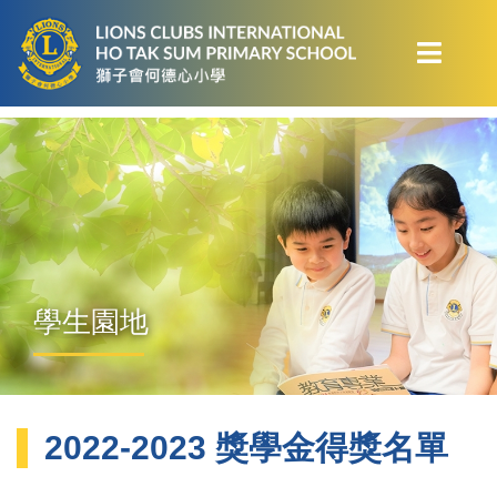
學生園地
2022-2023 獎學金得獎名單