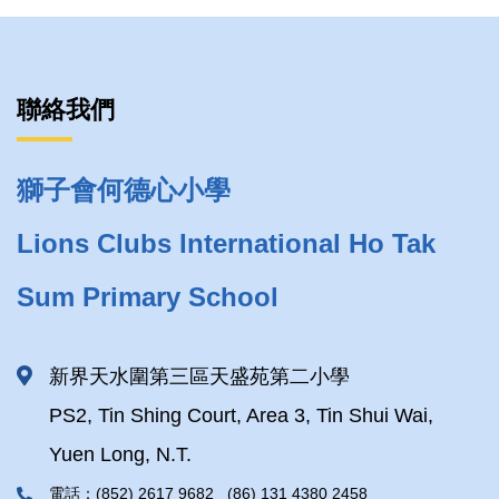
聯絡我們
獅子會何德心小學
Lions Clubs International Ho Tak
Sum Primary School
新界天水圍第三區天盛苑第二小學
PS2, Tin Shing Court, Area 3, Tin Shui Wai,
Yuen Long, N.T.
電話：(852) 2617 9682 (86) 131 4380 2458