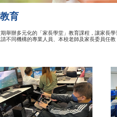
教育
定期舉辦多元化的「家長學堂」教育課程，讓家長學
邀請不同機構的專業人員、本校老師及家長委員任教