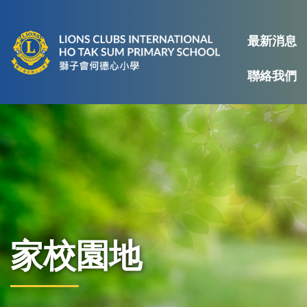
最新消息
聯絡我們
家校園地