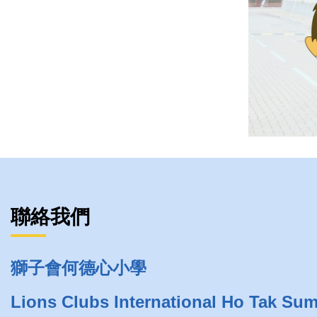
聯絡我們
獅子會何德心小學
Lions Clubs International Ho Tak Su