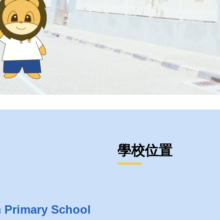
學校位置
m Primary School