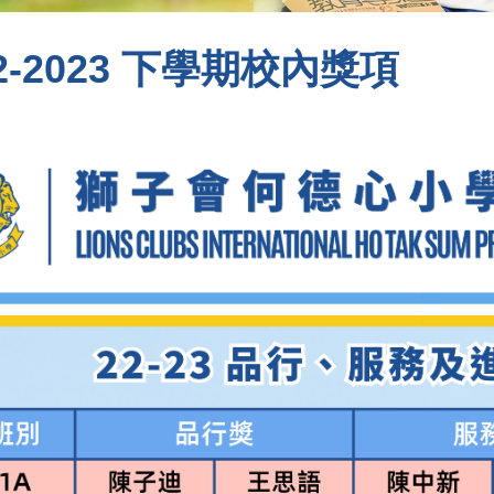
22-2023 下學期校內獎項