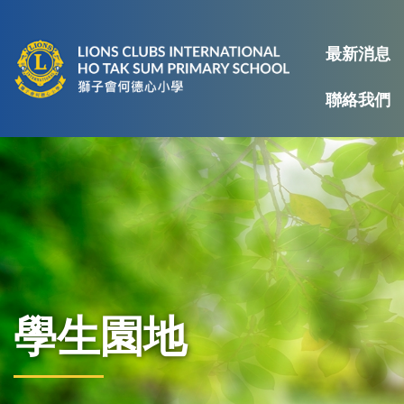
最新消息
聯絡我們
學生園地