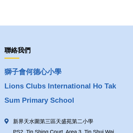
聯絡我們
獅子會何德心小學
Lions Clubs International Ho Tak
Sum Primary School
新界天水圍第三區天盛苑第二小學
PS2, Tin Shing Court, Area 3, Tin Shui Wai,