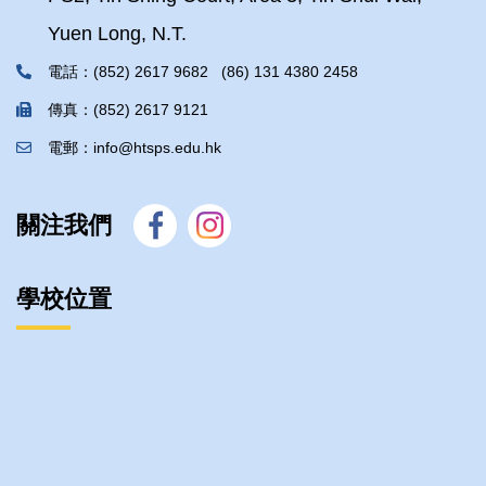
Yuen Long, N.T.
電話：(852) 2617 9682 (86) 131 4380 2458
傳真：(852) 2617 9121
電郵：info@htsps.edu.hk
關注我們
學校位置