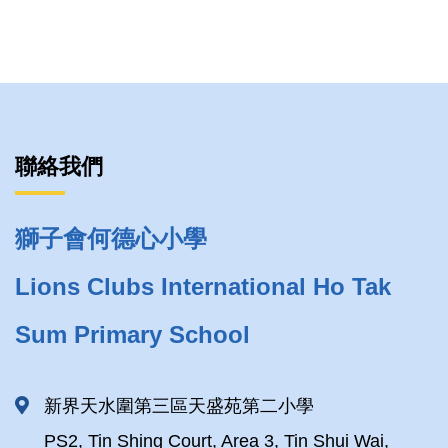
聯絡我們
獅子會何德心小學
Lions Clubs International Ho Tak
Sum Primary School
新界天水圍第三區天盛苑第二小學
PS2, Tin Shing Court, Area 3, Tin Shui Wai,