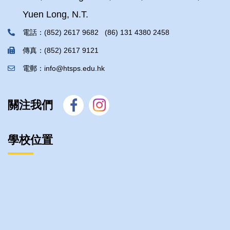
Yuen Long, N.T.
電話：(852) 2617 9682 (86) 131 4380 2458
傳真：(852) 2617 9121
電郵：info@htsps.edu.hk
關注我們
學校位置