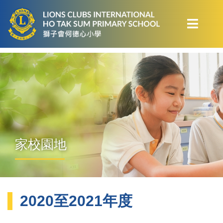
家校園地
2020至2021年度