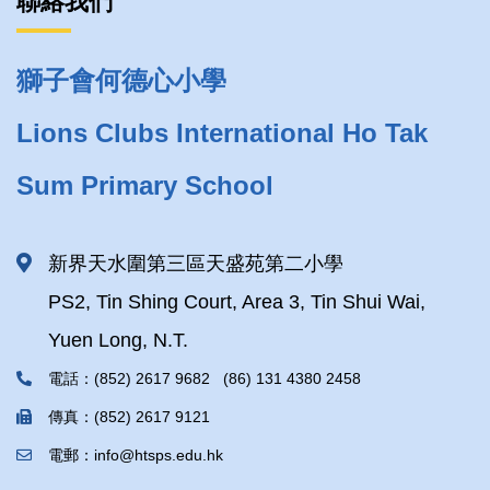
聯絡我們
獅子會何德心小學
Lions Clubs International Ho Tak
Sum Primary School
新界天水圍第三區天盛苑第二小學
PS2, Tin Shing Court, Area 3, Tin Shui Wai,
Yuen Long, N.T.
電話：(852) 2617 9682 (86) 131 4380 2458
傳真：(852) 2617 9121
電郵：info@htsps.edu.hk