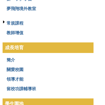
夢飛翔境外教室
常規課程
教師增值
成長培育
簡介
關愛校園
領導才能
留校功課輔導班
學生園地