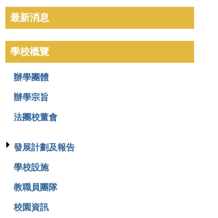
最新消息
學校概覽
辦學團體
辦學宗旨
法團校董會
發展計劃及報告
學校設施
教職員團隊
校園資訊