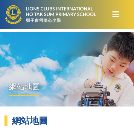
網站地圖
網站地圖