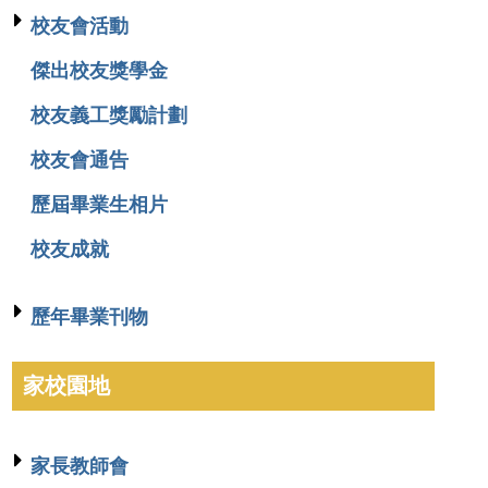
校友會活動
傑出校友獎學金
校友義工獎勵計劃
校友會通告
歷屆畢業生相片
校友成就
歷年畢業刊物
家校園地
家長教師會