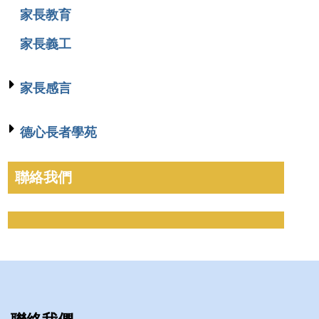
家長教育
家長義工
家長感言
德心長者學苑
聯絡我們