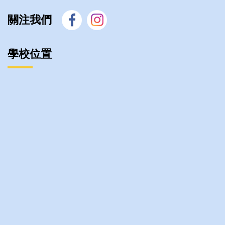
關注我們
學校位置