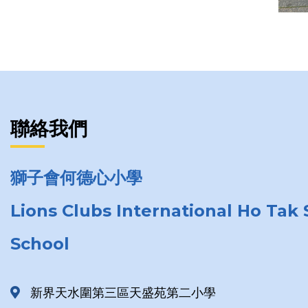
聯絡我們
獅子會何德心小學
Lions Clubs International Ho Tak
School
新界天水圍第三區天盛苑第二小學