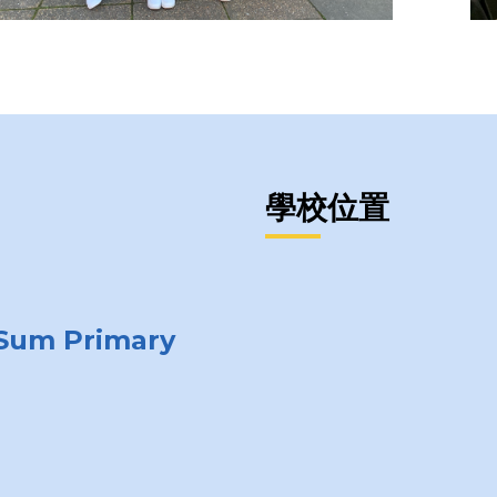
學校位置
 Sum Primary