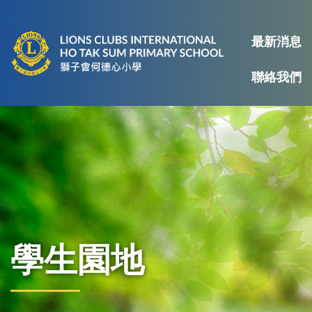
最新消息
聯絡我們
學生園地