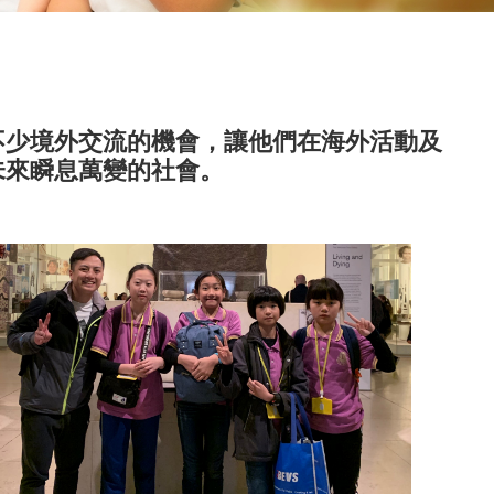
不少境外交流的機會，讓他們在海外活動及
未來瞬息萬變的社會。