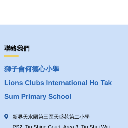
聯絡我們
獅子會何德心小學
Lions Clubs International Ho Tak
Sum Primary School
新界天水圍第三區天盛苑第二小學
PS2, Tin Shing Court, Area 3, Tin Shui Wai,