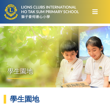
學生園地
學生園地