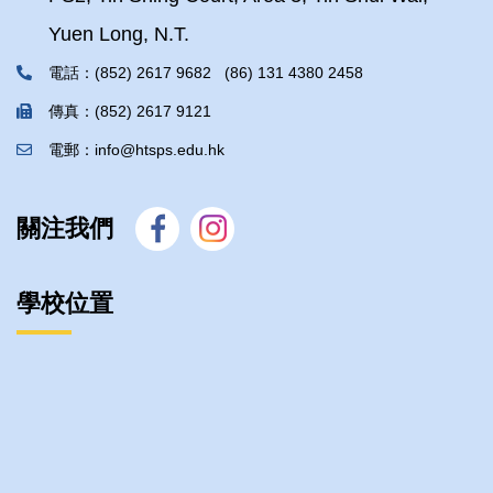
Yuen Long, N.T.
電話：(852) 2617 9682 (86) 131 4380 2458
傳真：(852) 2617 9121
電郵：info@htsps.edu.hk
關注我們
學校位置