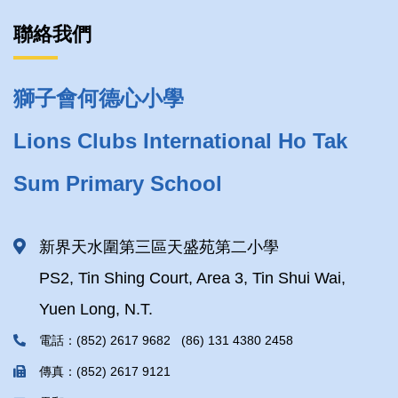
聯絡我們
獅子會何德心小學
Lions Clubs International Ho Tak
Sum Primary School
新界天水圍第三區天盛苑第二小學
PS2, Tin Shing Court, Area 3, Tin Shui Wai,
Yuen Long, N.T.
電話：(852) 2617 9682 (86) 131 4380 2458
傳真：(852) 2617 9121