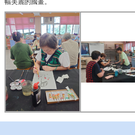
幅美麗的國畫。