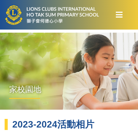
家校園地
2023-2024活動相片