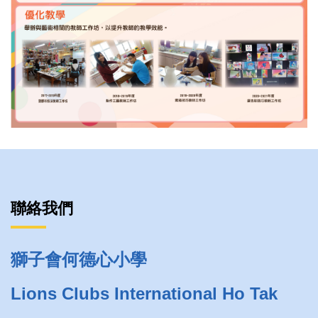
聯絡我們
獅子會何德心小學
Lions Clubs International Ho Tak