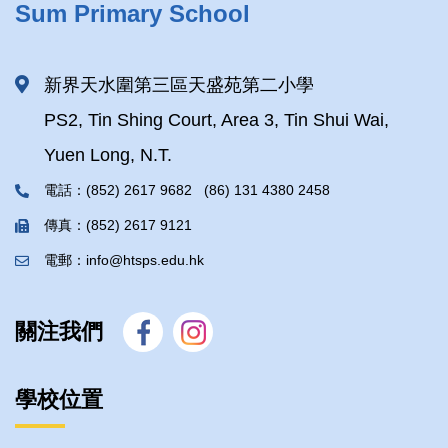
Sum Primary School
新界天水圍第三區天盛苑第二小學
PS2, Tin Shing Court, Area 3, Tin Shui Wai,
Yuen Long, N.T.
電話：(852) 2617 9682 (86) 131 4380 2458
傳真：(852) 2617 9121
電郵：info@htsps.edu.hk
關注我們
學校位置