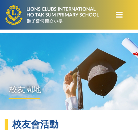
校友園地
校友會活動