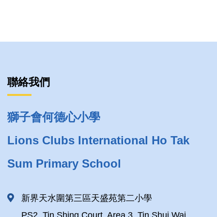
聯絡我們
獅子會何德心小學
Lions Clubs International Ho Tak
Sum Primary School
新界天水圍第三區天盛苑第二小學
PS2, Tin Shing Court, Area 3, Tin Shui Wai,