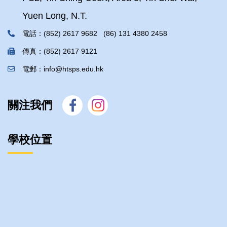
Yuen Long, N.T.
電話：(852) 2617 9682 (86) 131 4380 2458
傳真：(852) 2617 9121
電郵：info@htsps.edu.hk
關注我們
學校位置