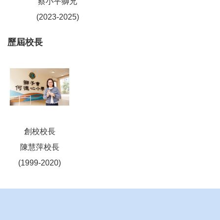
蔡小平獅兄
(2023-2025)
歷屆校長
創校校長
陳慧萍校長
(1999-2020)