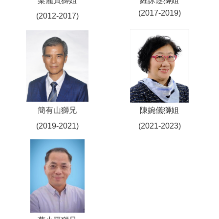
梁麗貞獅姐
羅詠逑獅姐
(2017-2019)
(2012-2017)
簡有山獅兄
陳婉儀獅姐
(2019-2021)
(2021-2023)