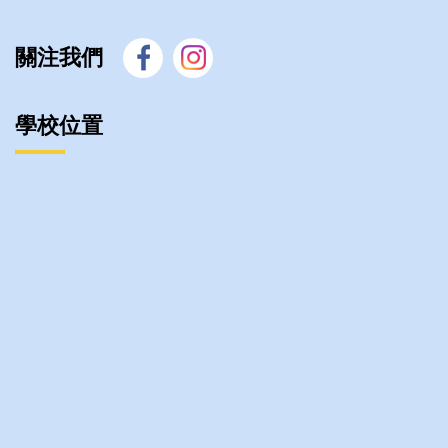
關注我們
學校位置