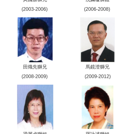
(2003-2006)
(2006-2008)
田熾先獅兄
馬鏡澄獅兄
(2008-2009)
(2009-2012)