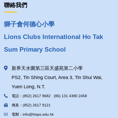
聯絡我們
獅子會何德心小學
Lions Clubs International Ho Tak
Sum Primary School
新界天水圍第三區天盛苑第二小學
PS2, Tin Shing Court, Area 3, Tin Shui Wai,
Yuen Long, N.T.
電話：(852) 2617 9682 (86) 131 4380 2458
傳真：(852) 2617 9121
電郵：info@htsps.edu.hk