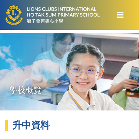
學校概覽
升中資料