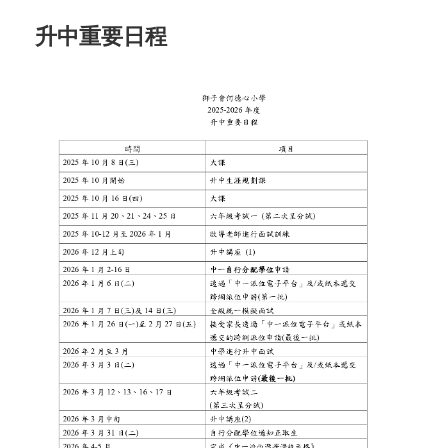
升中重要日程