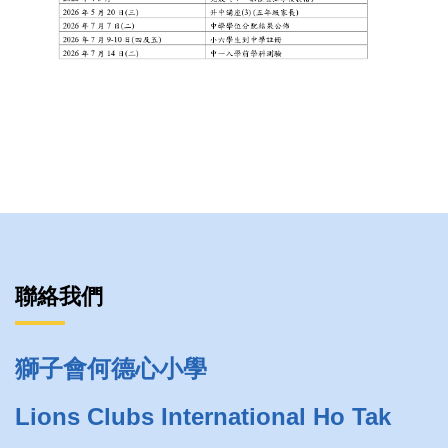
聯絡我們
獅子會何德心小學
Lions Clubs International Ho Tak