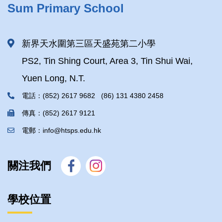
Sum Primary School
新界天水圍第三區天盛苑第二小學
PS2, Tin Shing Court, Area 3, Tin Shui Wai,
Yuen Long, N.T.
電話：(852) 2617 9682 (86) 131 4380 2458
傳真：(852) 2617 9121
電郵：info@htsps.edu.hk
關注我們
學校位置