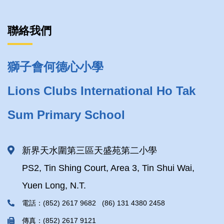
聯絡我們
獅子會何德心小學
Lions Clubs International Ho Tak
Sum Primary School
新界天水圍第三區天盛苑第二小學
PS2, Tin Shing Court, Area 3, Tin Shui Wai,
Yuen Long, N.T.
電話：(852) 2617 9682 (86) 131 4380 2458
傳真：(852) 2617 9121