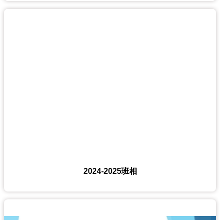
2024-2025班相