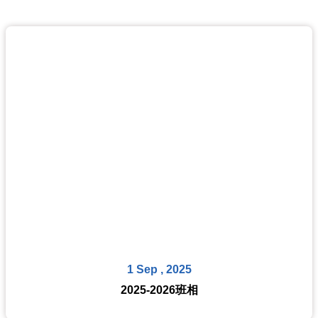
1 Sep , 2025
2025-2026班相