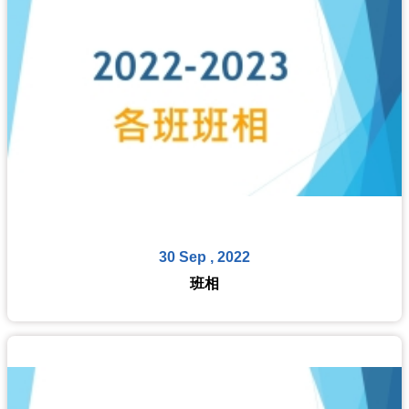
30 Sep , 2022
班相