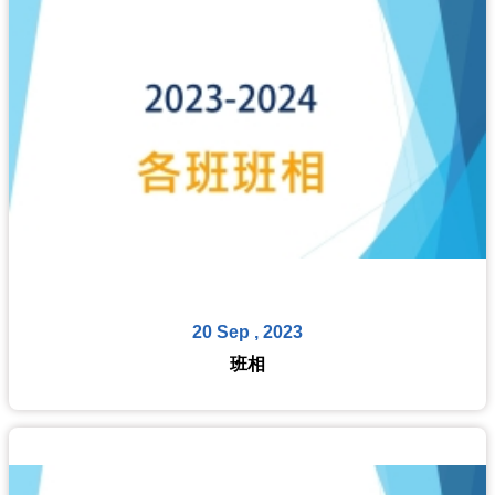
20 Sep , 2023
班相