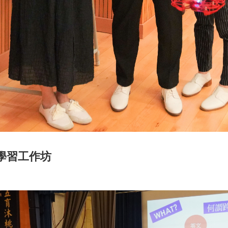
學習工作坊