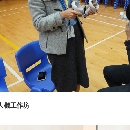
人機工作坊