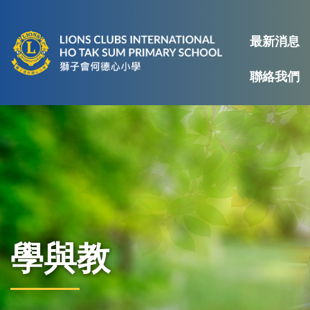
最新消息
聯絡我們
學與教