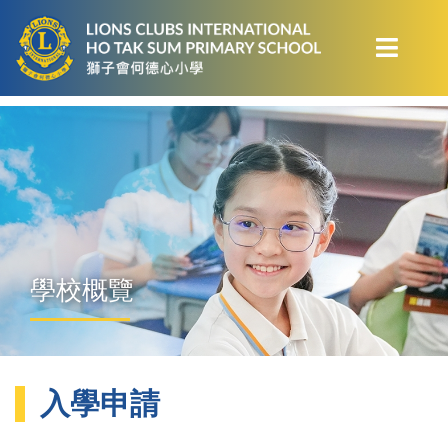
學校概覽
入學申請