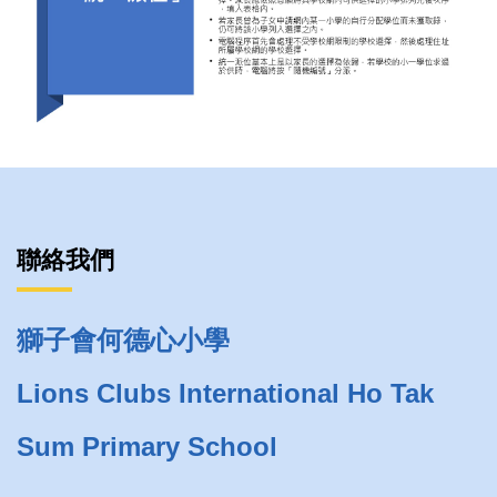
聯絡我們
獅子會何德心小學
Lions Clubs International Ho Tak
Sum Primary School