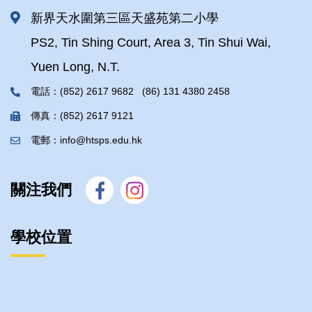
新界天水圍第三區天盛苑第二小學
PS2, Tin Shing Court, Area 3, Tin Shui Wai,
Yuen Long, N.T.
電話：(852) 2617 9682 (86) 131 4380 2458
傳真：(852) 2617 9121
電郵：info@htsps.edu.hk
關注我們
學校位置