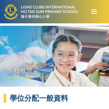
學校概覽
學位分配一般資料