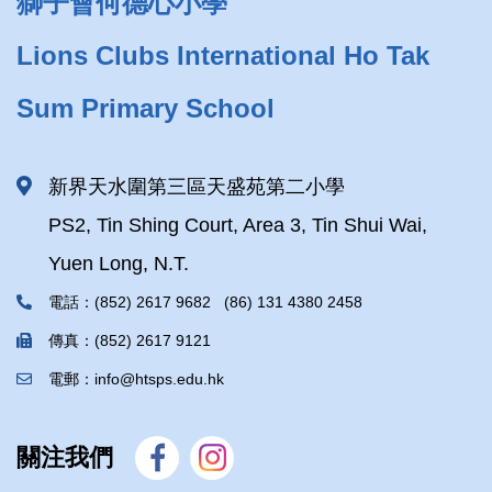
獅子會何德心小學
Lions Clubs International Ho Tak
Sum Primary School
新界天水圍第三區天盛苑第二小學
PS2, Tin Shing Court, Area 3, Tin Shui Wai,
Yuen Long, N.T.
電話：(852) 2617 9682 (86) 131 4380 2458
傳真：(852) 2617 9121
電郵：info@htsps.edu.hk
關注我們