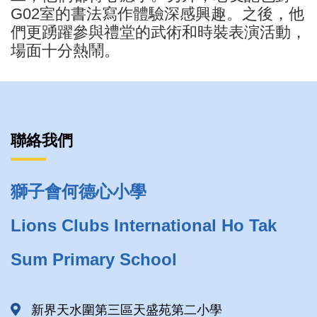
G02室的書法寫作體驗深感興趣。之後，他
們更踴躍參與禮堂的武術和時裝表演活動，
場面十分熱鬧。
聯絡我們
獅子會何德心小學
Lions Clubs International Ho Tak
Sum Primary School
新界天水圍第三區天盛苑第二小學