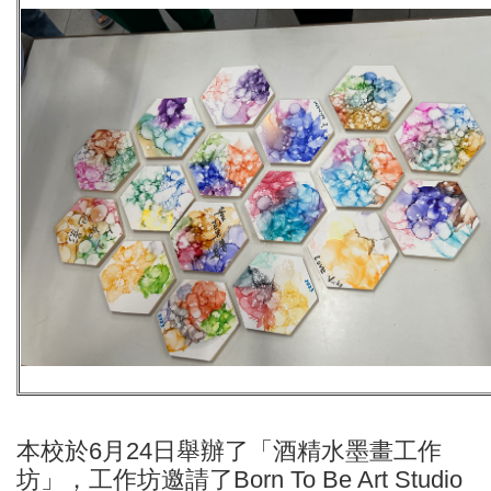
本校於6月24日舉辦了「酒精水墨畫工作
坊」，工作坊邀請了Born To Be Art Studio