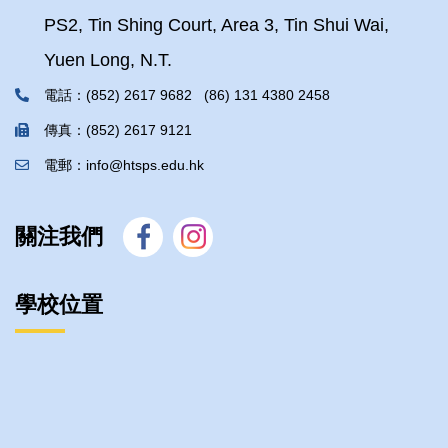
PS2, Tin Shing Court, Area 3, Tin Shui Wai,
Yuen Long, N.T.
電話：(852) 2617 9682 (86) 131 4380 2458
傳真：(852) 2617 9121
電郵：info@htsps.edu.hk
關注我們
學校位置