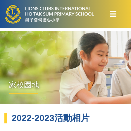
家校園地
2022-2023活動相片