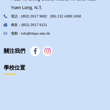
Yuen Long, N.T.
電話：(852) 2617 9682 (86) 131 4380 2458
傳真：(852) 2617 9121
電郵：info@htsps.edu.hk
關注我們
學校位置