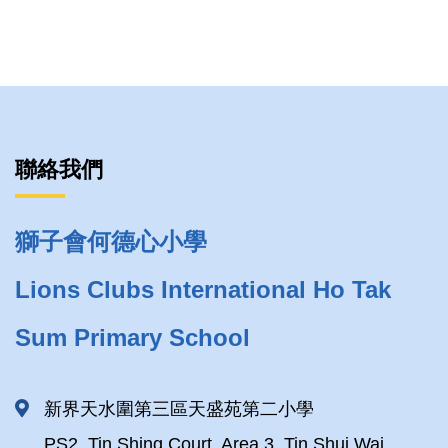
聯絡我們
獅子會何德心小學
Lions Clubs International Ho Tak
Sum Primary School
新界天水圍第三區天盛苑第二小學
PS2, Tin Shing Court, Area 3, Tin Shui Wai,