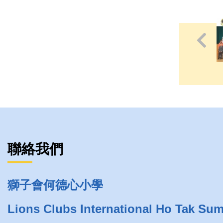
聯絡我們
獅子會何德心小學
Lions Clubs International Ho Tak Su