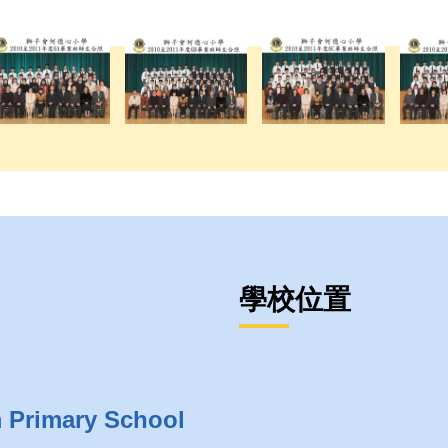
學校位置
m Primary School