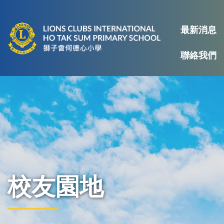
最新消息
聯絡我們
校友園地