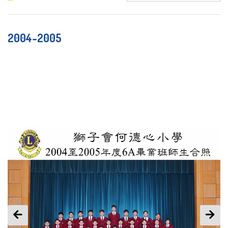
2004-2005