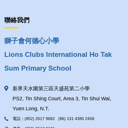
聯絡我們
獅子會何德心小學
Lions Clubs International Ho Tak
Sum Primary School
新界天水圍第三區天盛苑第二小學
PS2, Tin Shing Court, Area 3, Tin Shui Wai,
Yuen Long, N.T.
電話：(852) 2617 9682 (86) 131 4380 2458