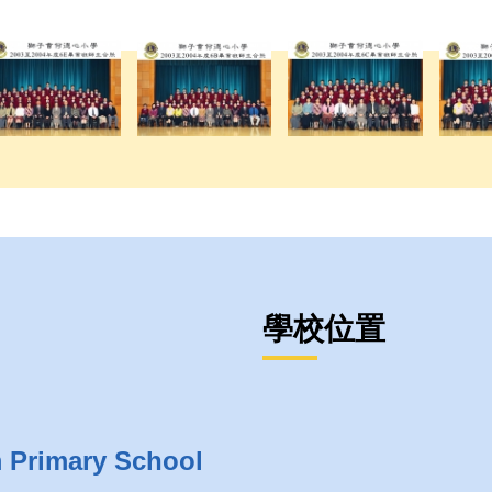
學校位置
m Primary School