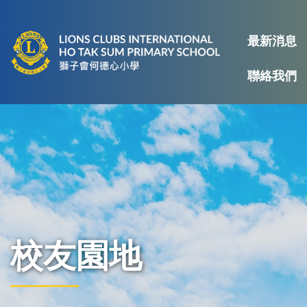
最新消息
聯絡我們
校友園地