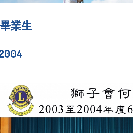
畢業生
2004