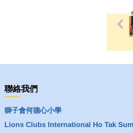
聯絡我們
獅子會何德心小學
Lions Clubs International Ho Tak Su