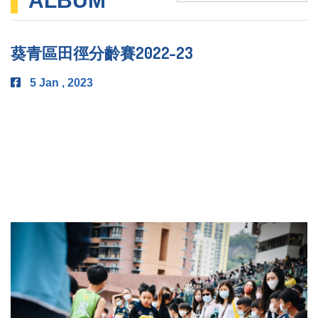
ALBUM
葵青區田徑分齡賽2022-23
5 Jan , 2023