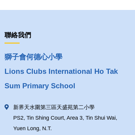
聯絡我們
獅子會何德心小學
Lions Clubs International Ho Tak
Sum Primary School
新界天水圍第三區天盛苑第二小學
PS2, Tin Shing Court, Area 3, Tin Shui Wai,
Yuen Long, N.T.