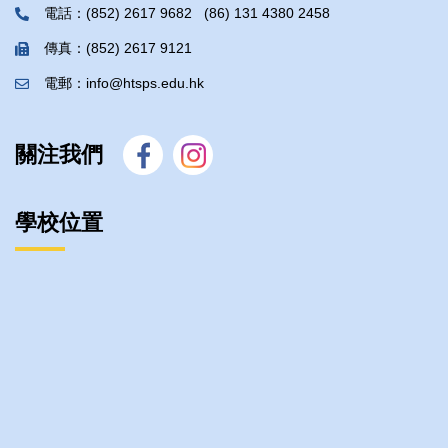
電話：(852) 2617 9682 (86) 131 4380 2458
傳真：(852) 2617 9121
電郵：info@htsps.edu.hk
關注我們
學校位置