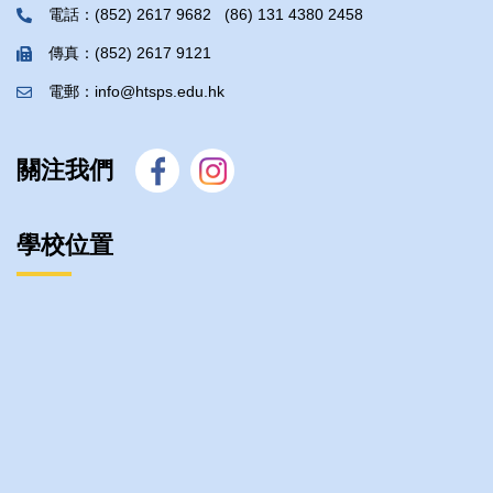
電話：(852) 2617 9682 (86) 131 4380 2458
傳真：(852) 2617 9121
電郵：info@htsps.edu.hk
關注我們
學校位置