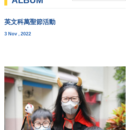
ALBUM
英文科萬聖節活動
3 Nov , 2022