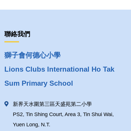
聯絡我們
獅子會何德心小學
Lions Clubs International Ho Tak
Sum Primary School
新界天水圍第三區天盛苑第二小學
PS2, Tin Shing Court, Area 3, Tin Shui Wai,
Yuen Long, N.T.