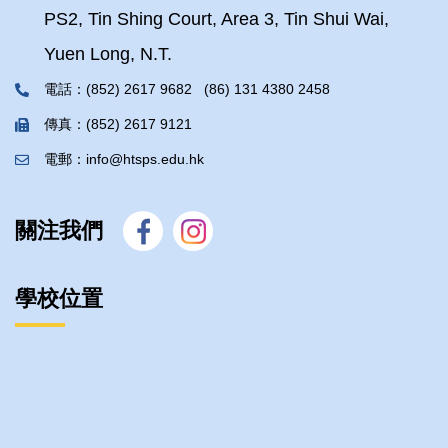
PS2, Tin Shing Court, Area 3, Tin Shui Wai,
Yuen Long, N.T.
電話：(852) 2617 9682 (86) 131 4380 2458
傳真：(852) 2617 9121
電郵：info@htsps.edu.hk
關注我們
學校位置