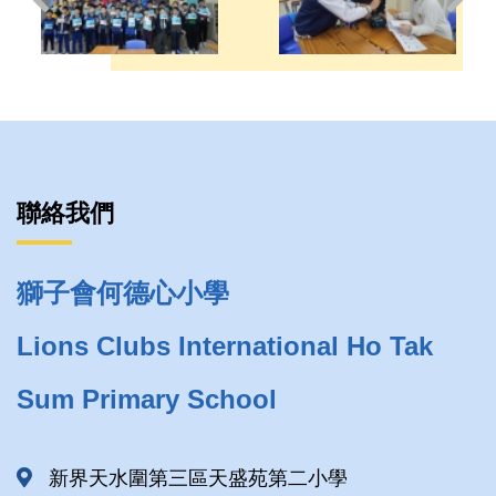
聯絡我們
獅子會何德心小學
Lions Clubs International Ho Tak
Sum Primary School
新界天水圍第三區天盛苑第二小學