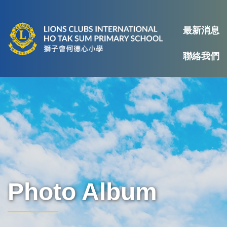
最新消息
聯絡我們
Photo Album