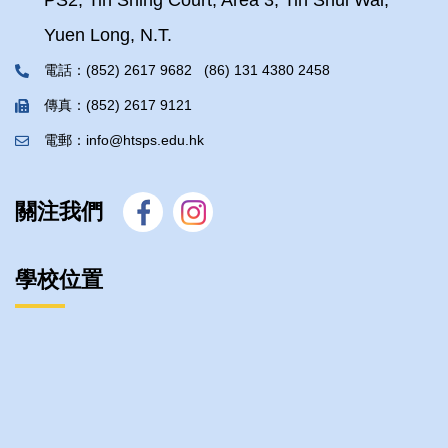
PS2, Tin Shing Court, Area 3, Tin Shui Wai,
Yuen Long, N.T.
電話：(852) 2617 9682 (86) 131 4380 2458
傳真：(852) 2617 9121
電郵：info@htsps.edu.hk
關注我們
學校位置