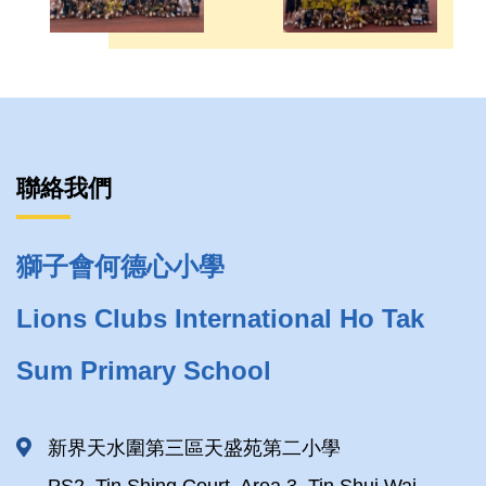
聯絡我們
獅子會何德心小學
Lions Clubs International Ho Tak
Sum Primary School
新界天水圍第三區天盛苑第二小學