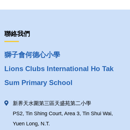
聯絡我們
獅子會何德心小學
Lions Clubs International Ho Tak
Sum Primary School
新界天水圍第三區天盛苑第二小學
PS2, Tin Shing Court, Area 3, Tin Shui Wai,
Yuen Long, N.T.