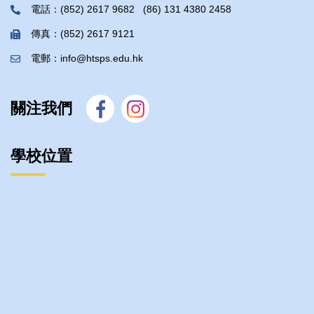
電話：(852) 2617 9682 (86) 131 4380 2458
傳真：(852) 2617 9121
電郵：info@htsps.edu.hk
關注我們
學校位置