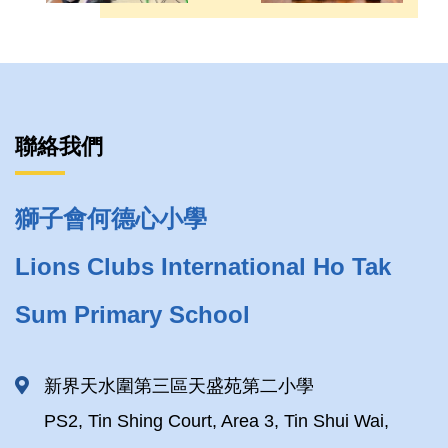
聯絡我們
獅子會何德心小學
Lions Clubs International Ho Tak
Sum Primary School
新界天水圍第三區天盛苑第二小學
PS2, Tin Shing Court, Area 3, Tin Shui Wai,