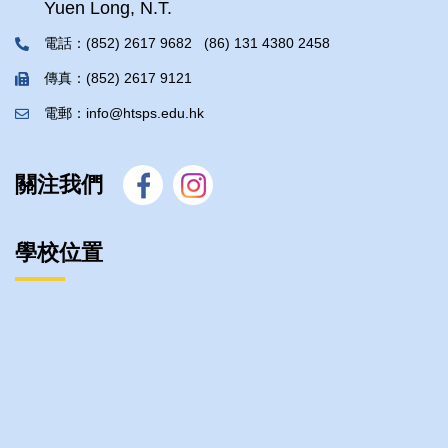
Yuen Long, N.T.
電話：(852) 2617 9682 (86) 131 4380 2458
傳真：(852) 2617 9121
電郵：info@htsps.edu.hk
關注我們
學校位置