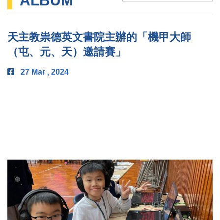
ALBUM
天主教祟德英文書院主辦的「機甲大師
（屯、元、天）邀請賽」
27 Mar , 2024