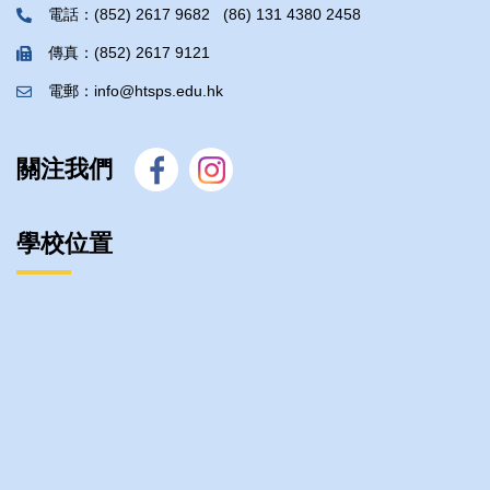
電話：(852) 2617 9682 (86) 131 4380 2458
傳真：(852) 2617 9121
電郵：info@htsps.edu.hk
關注我們
學校位置