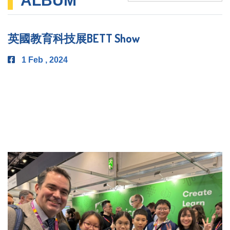
ALBUM
英國教育科技展BETT Show
1 Feb , 2024