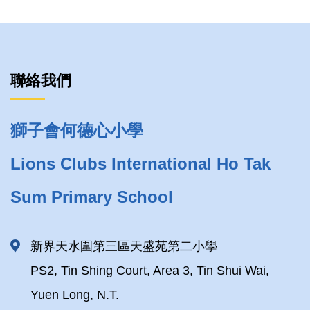
聯絡我們
獅子會何德心小學
Lions Clubs International Ho Tak
Sum Primary School
新界天水圍第三區天盛苑第二小學
PS2, Tin Shing Court, Area 3, Tin Shui Wai,
Yuen Long, N.T.