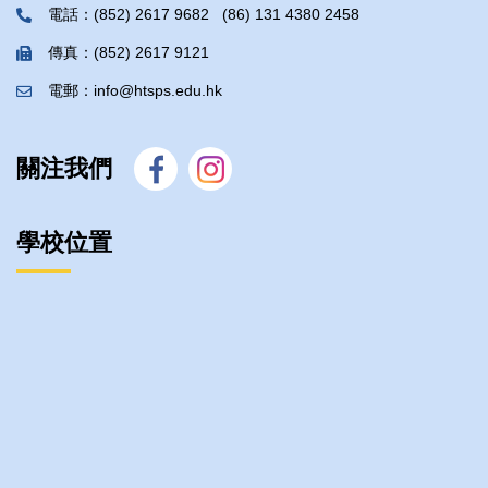
電話：(852) 2617 9682 (86) 131 4380 2458
傳真：(852) 2617 9121
電郵：info@htsps.edu.hk
關注我們
學校位置