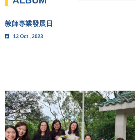
ALBUM
教師專業發展日
13 Oct , 2023