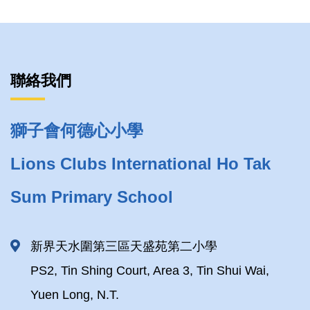
聯絡我們
獅子會何德心小學
Lions Clubs International Ho Tak
Sum Primary School
新界天水圍第三區天盛苑第二小學
PS2, Tin Shing Court, Area 3, Tin Shui Wai,
Yuen Long, N.T.