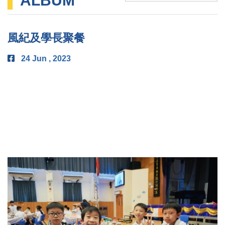
ALBUM
風紀及學長聚餐
24 Jun , 2023