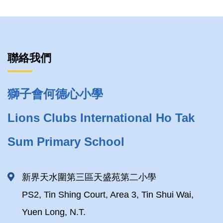
聯絡我們
獅子會何德心小學
Lions Clubs International Ho Tak
Sum Primary School
新界天水圍第三區天盛苑第二小學
PS2, Tin Shing Court, Area 3, Tin Shui Wai,
Yuen Long, N.T.