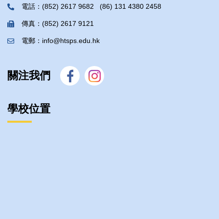
電話：(852) 2617 9682 (86) 131 4380 2458
傳真：(852) 2617 9121
電郵：info@htsps.edu.hk
關注我們
學校位置