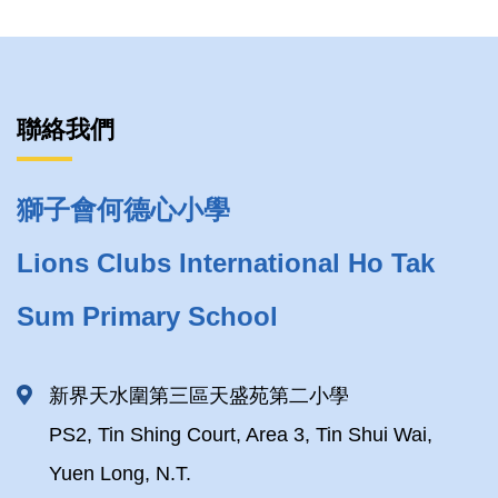
聯絡我們
獅子會何德心小學
Lions Clubs International Ho Tak
Sum Primary School
新界天水圍第三區天盛苑第二小學
PS2, Tin Shing Court, Area 3, Tin Shui Wai,
Yuen Long, N.T.