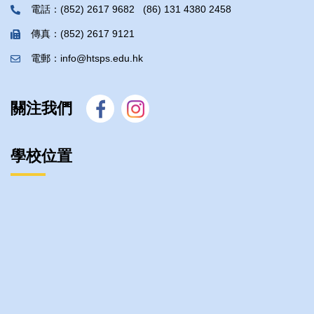
電話：(852) 2617 9682 (86) 131 4380 2458
傳真：(852) 2617 9121
電郵：info@htsps.edu.hk
關注我們
學校位置